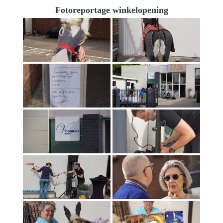
Fotoreportage winkelopening