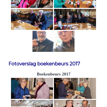
Fotoverslag boekenbeurs 2017
Boekenbeurs 2017