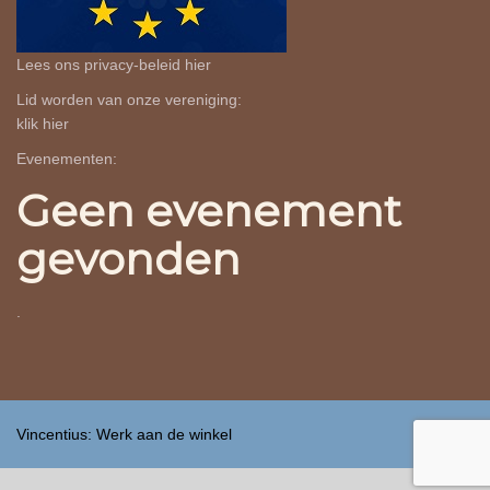
Lees ons privacy-beleid
hier
Lid worden van onze vereniging:
klik
hier
Evenementen:
Geen evenement
gevonden
.
Vincentius: Werk aan de winkel