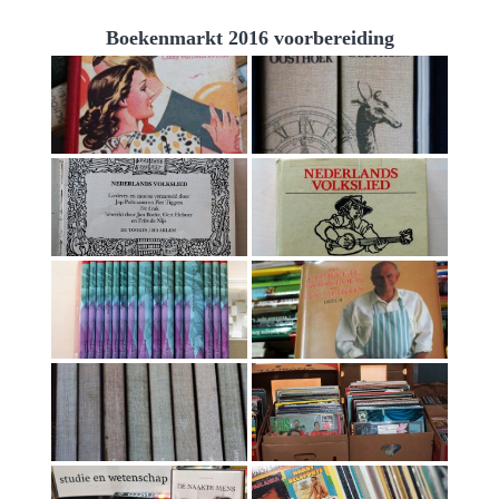
Boekenmarkt 2016 voorbereiding