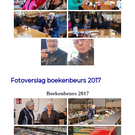
Fotoverslag boekenbeurs 2017
Boekenbeurs 2017