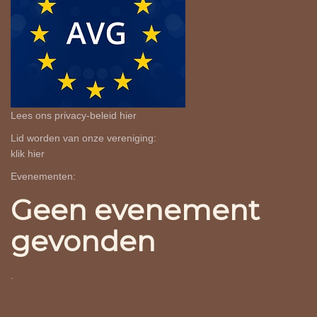
Lees ons privacy-beleid
hier
Lid worden van onze vereniging:
klik
hier
Evenementen:
Geen evenement
gevonden
.