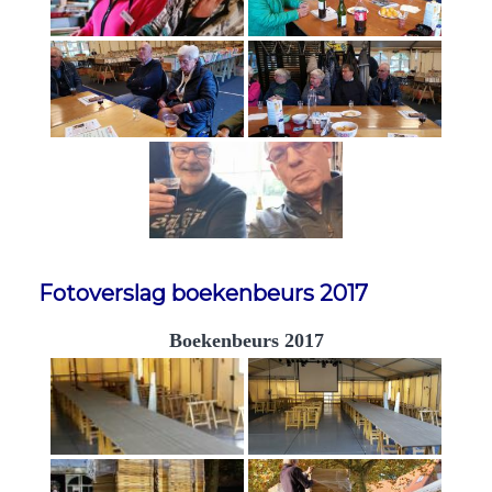
Fotoverslag boekenbeurs 2017
Boekenbeurs 2017