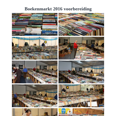
Boekenmarkt 2016 voorbereiding