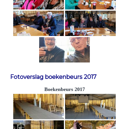
Fotoverslag boekenbeurs 2017
Boekenbeurs 2017