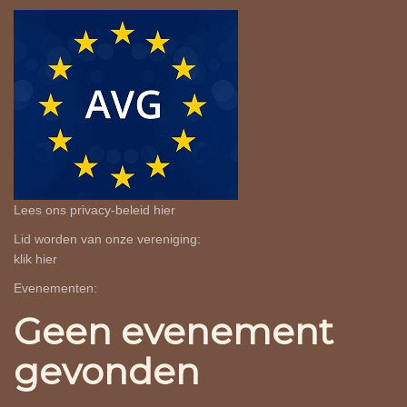
Lees ons privacy-beleid
hier
Lid worden van onze vereniging:
klik
hier
Evenementen:
Geen evenement
gevonden