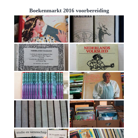
Boekenmarkt 2016 voorbereiding