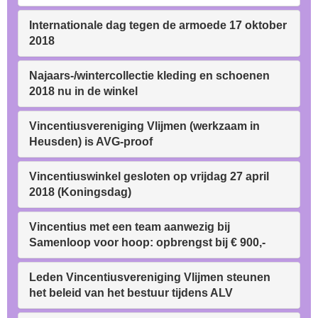
Internationale dag tegen de armoede 17 oktober
2018
Najaars-/wintercollectie kleding en schoenen
2018 nu in de winkel
Vincentiusvereniging Vlijmen (werkzaam in
Heusden) is AVG-proof
Vincentiuswinkel gesloten op vrijdag 27 april
2018 (Koningsdag)
Vincentius met een team aanwezig bij
Samenloop voor hoop: opbrengst bij € 900,-
Leden Vincentiusvereniging Vlijmen steunen
het beleid van het bestuur tijdens ALV