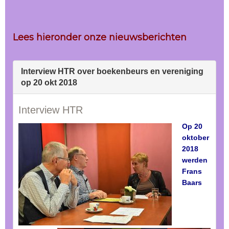
Lees hieronder onze nieuwsberichten
Interview HTR over boekenbeurs en vereniging
op 20 okt 2018
Interview HTR
Op 20
oktober
2018
werden
Frans
Baars