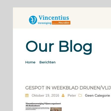
Our Blog
Home
Berichten
GESPOT IN WEEKBLAD DRUNEN/VLI
Oktober 19, 2016
Peter
Geen Categorie