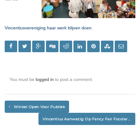
Vincentiusvereniging haar werk blijven doen.
You must be
logged in
to post a comment.
Winkel Open Voor Publiek
Vincentius Aanwezig Op Fancy Fair Focolare 4 Juni 2016