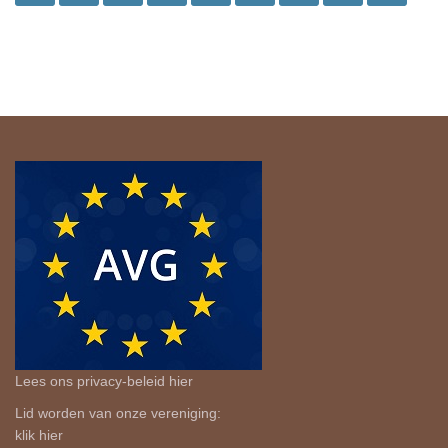
Lees ons privacy-beleid
hier
Lid worden van onze vereniging:
klik
hier