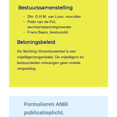
Bestuurssamenstelling
Dhr. G.H.M. van Loon, voorzitter
Peter van de Pol,
secretaris/penningmeester
Frans Baars, bestuurslid
Beloningsbeleid
De Stichting Vincentiuswinkel is een
vrijwilligersorganisatie. De vrijwilligers en
bestuursleden ontvangen geen enkele
vergoeding.
Formulieren ANBI
publicatieplicht.