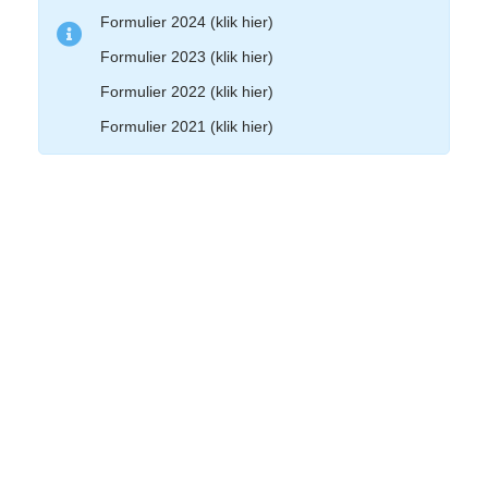
Formulier 2024 (klik hier)
Formulier 2023 (klik hier)
Formulier 2022 (klik hier)
Formulier 2021 (klik hier)