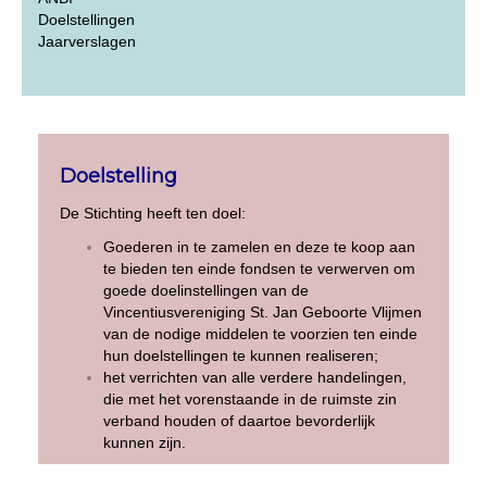
Doelstellingen
Jaarverslagen
Doelstelling
De Stichting heeft ten doel:
Goederen in te zamelen en deze te koop aan
te bieden ten einde fondsen te verwerven om
goede doelinstellingen van de
Vincentiusvereniging St. Jan Geboorte Vlijmen
van de nodige middelen te voorzien ten einde
hun doelstellingen te kunnen realiseren;
het verrichten van alle verdere handelingen,
die met het vorenstaande in de ruimste zin
verband houden of daartoe bevorderlijk
kunnen zijn.