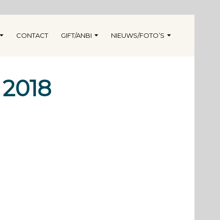
CONTACT
GIFT/ANBI
NIEUWS/FOTO’S
 2018