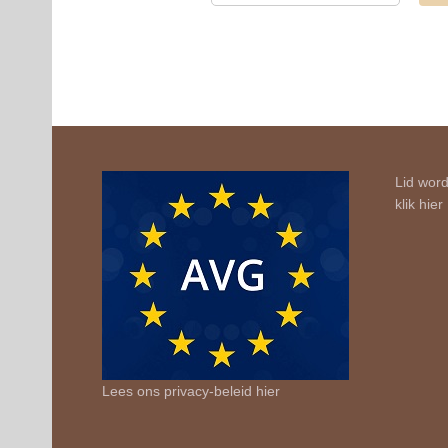
Lid word
klik
hier
Lees ons privacy-beleid
hier