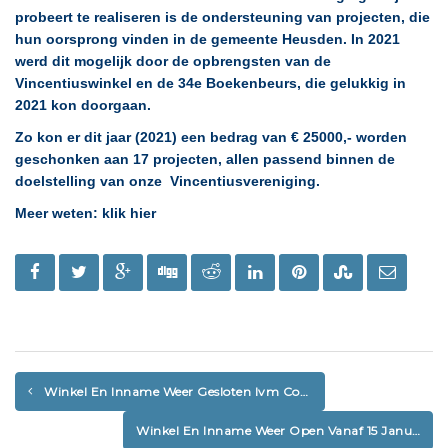
probeert te realiseren is de ondersteuning van projecten, die
hun oorsprong vinden in de gemeente Heusden. In 2021
werd dit mogelijk door de opbrengsten van de
Vincentiuswinkel en de 34e Boekenbeurs, die gelukkig in
2021 kon doorgaan.
Zo kon er dit jaar (2021) een bedrag van € 25000,- worden
geschonken aan 17 projecten, allen passend binnen de
doelstelling van onze Vincentiusvereniging.
Meer weten:
klik hier
Winkel En Inname Weer Gesloten Ivm Coronamaatregelen
Winkel En Inname Weer Open Vanaf 15 Januari 2022