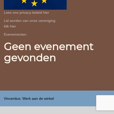
Lees ons privacy-beleid
hier
Lid worden van onze vereniging:
klik
hier
Evenementen:
Geen evenement
gevonden
.
Vincentius: Werk aan de winkel