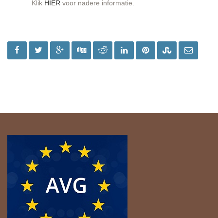
Klik
HIER
voor nadere informatie.