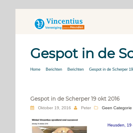
Gespot in de Sc
Home
Berichten
Berichten
Gespot in de Scherper 19
Gespot in de Scherper 19 okt 2016
Oktober 19, 2016
Peter
Geen Categorie
Heusden, 19 