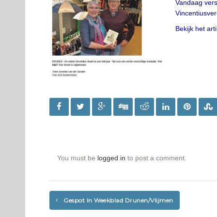
Vandaag vers
Vincentiusve
Bekijk het arti
You must be
logged in
to post a comment.
Gespot In Weekblad Drunen/Vlijmen