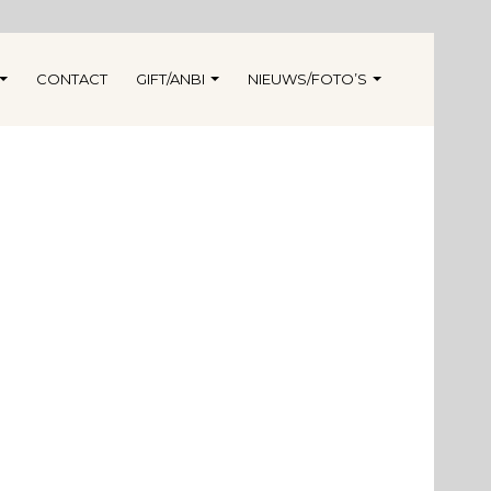
CONTACT
GIFT/ANBI
NIEUWS/FOTO’S