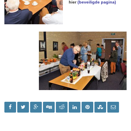
hier
(beveiligde pagina)