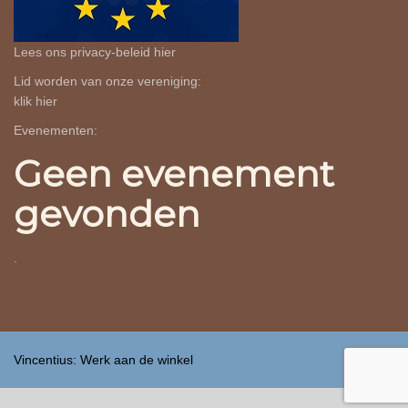
Lees ons privacy-beleid
hier
Lid worden van onze vereniging:
klik
hier
Evenementen:
Geen evenement
gevonden
.
Vincentius: Werk aan de winkel