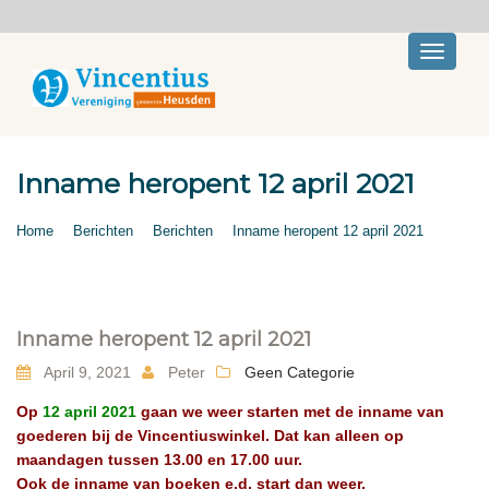
Toggle
navigati
Inname heropent 12 april 2021
Home
Berichten
Berichten
Inname heropent 12 april 2021
Inname heropent 12 april 2021
April 9, 2021
Peter
Geen Categorie
Op
12 april 2021
gaan we weer starten met de inname van
goederen bij de Vincentiuswinkel. Dat kan alleen op
maandagen tussen 13.00 en 17.00 uur.
Ook de inname van boeken e.d. start dan weer.