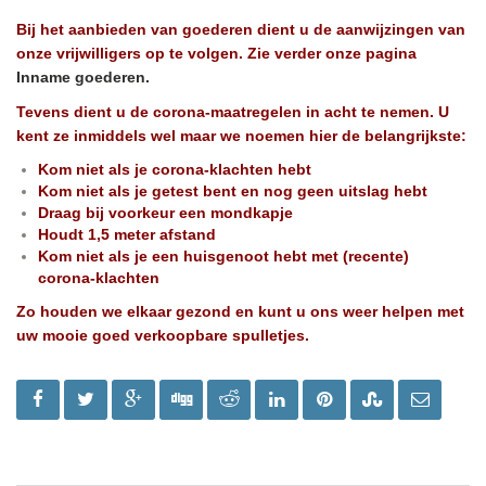
Bij het aanbieden van goederen dient u de aanwijzingen van
onze vrijwilligers op te volgen. Zie verder onze pagina
Inname goederen.
Tevens dient u de corona-maatregelen in acht te nemen. U
kent ze inmiddels wel maar we noemen hier de belangrijkste:
Kom niet als je corona-klachten hebt
Kom niet als je getest bent en nog geen uitslag hebt
Draag bij voorkeur een mondkapje
Houdt 1,5 meter afstand
Kom niet als je een huisgenoot hebt met (recente)
corona-klachten
Zo houden we elkaar gezond en kunt u ons weer helpen met
uw mooie goed verkoopbare spulletjes.