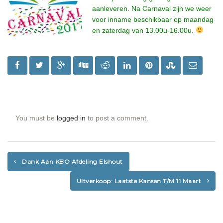
aanleveren. Na Carnaval zijn we weer
voor inname beschikbaar op maandag
en zaterdag van 13.00u-16.00u.
You must be
logged in
to post a comment.
Dank Aan KBO Afdeling Elshout
Uitverkoop: Laatste Kansen T/m 11 Maart