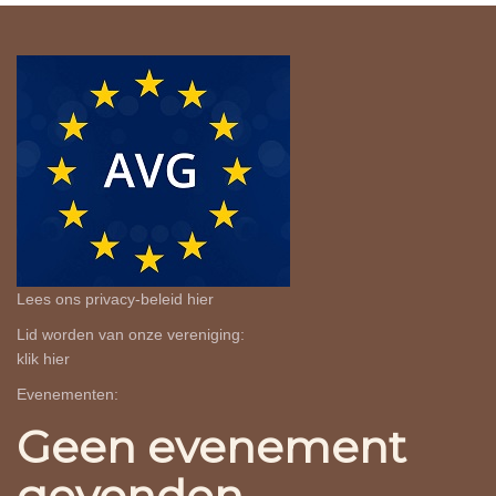
Lees ons privacy-beleid
hier
Lid worden van onze vereniging:
klik
hier
Evenementen:
Geen evenement
gevonden