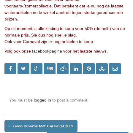
voorjaars-/zomercollectie. Dat betekent dat je nu nog de laatste
winterartikelen in de winkel aantreft tegen sterke gereduceerde
prijzen.
Op dit moment is alle kleding te koop voor 50% (de helft) van de
normale prijs. Sla dus nog snel je slag.
Ook voor Carnaval zijn er nog artikelen te koop.
Volg ook onze
facebookpagina
voor het laatste nieuws.
You must be
logged in
to post a comment.
Geen Inname Met Carnaval 2017