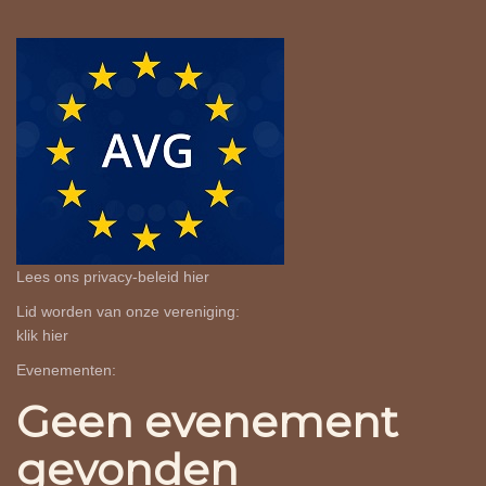
Lees ons privacy-beleid
hier
Lid worden van onze vereniging:
klik
hier
Evenementen:
Geen evenement
gevonden