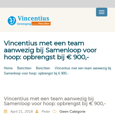
Toggle
navigati
Vincentius met een team
aanwezig bij Samenloop voor
hoop: opbrengst bij € 900,-
Home
Berichten
Berichten
Vincentius met een team aanwezig bij
Samenloop voor hoop: opbrengst bij € 900,-
Vincentius met een team aanwezig bij
Samenloop voor hoop: opbrengst bij € 900,-
April 21, 2018
Peter
Geen Categorie