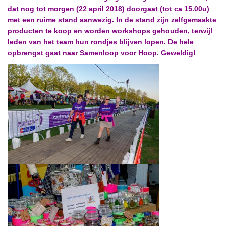
dat nog tot morgen (22 april 2018) doorgaat (tot ca 15.00u)
met een ruime stand aanwezig. In de stand zijn zelfgemaakte
producten te koop en worden workshops gehouden, terwijl
leden van het team hun rondjes blijven lopen. De hele
opbrengst gaat naar Samenloop voor Hoop. Geweldig!