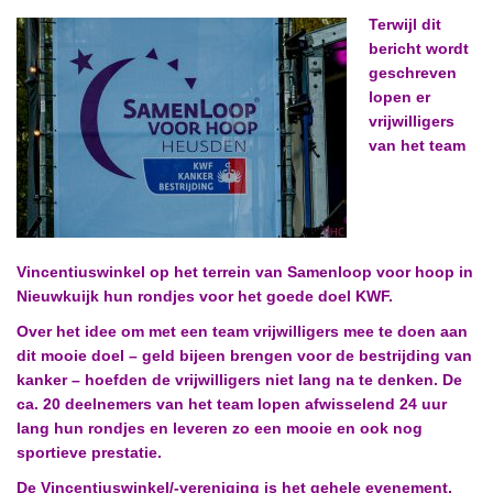
Terwijl dit
bericht wordt
geschreven
lopen er
vrijwilligers
van het team
Vincentiuswinkel op het terrein van Samenloop voor hoop in
Nieuwkuijk hun rondjes voor het goede doel KWF.
Over het idee om met een team vrijwilligers mee te doen aan
dit mooie doel – geld bijeen brengen voor de bestrijding van
kanker – hoefden de vrijwilligers niet lang na te denken. De
ca. 20 deelnemers van het team lopen afwisselend 24 uur
lang hun rondjes en leveren zo een mooie en ook nog
sportieve prestatie.
De Vincentiuswinkel/-vereniging is het gehele evenement,